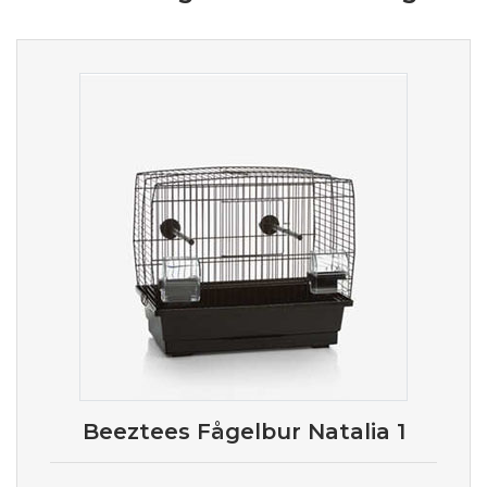
Beeztees Fågelbur Natalia 1