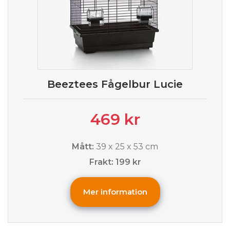
Beeztees Fågelbur Lucie
469 kr
Mått:
39 x 25 x 53 cm
Frakt: 199 kr
Mer information