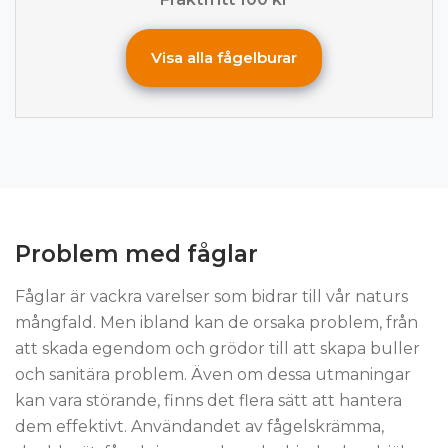
Visa alla fågelburar
Problem med fåglar
Fåglar är vackra varelser som bidrar till vår naturs
mångfald. Men ibland kan de orsaka problem, från
att skada egendom och grödor till att skapa buller
och sanitära problem. Även om dessa utmaningar
kan vara störande, finns det flera sätt att hantera
dem effektivt. Användandet av fågelskrämma,