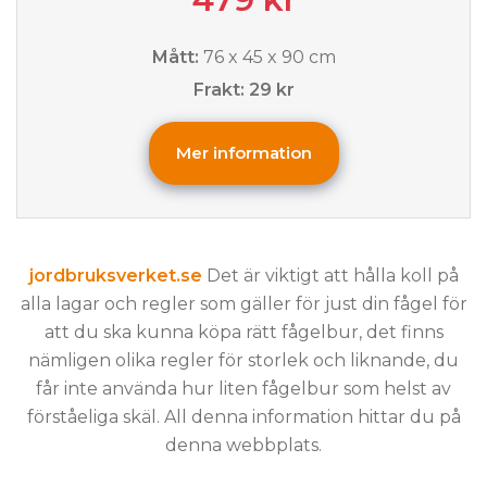
Mått:
76 x 45 x 90 cm
Frakt: 29 kr
Mer information
jordbruksverket.se
Det är viktigt att hålla koll på
alla lagar och regler som gäller för just din fågel för
att du ska kunna köpa rätt fågelbur, det finns
nämligen olika regler för storlek och liknande, du
får inte använda hur liten fågelbur som helst av
förståeliga skäl. All denna information hittar du på
denna webbplats.