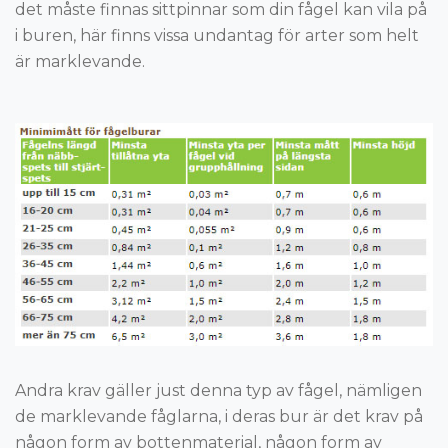
det måste finnas sittpinnar som din fågel kan vila på
i buren, här finns vissa undantag för arter som helt
är marklevande.
Andra krav gäller just denna typ av fågel, nämligen
de marklevande fåglarna, i deras bur är det krav på
någon form av bottenmaterial, någon form av