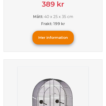
389 kr
Mått:
40 x 25 x 35 cm
Frakt: 199 kr
Mer information